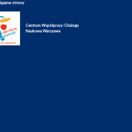
ązane strony
Centrum Współpracy i Dialogu
Naukowa Warszawa