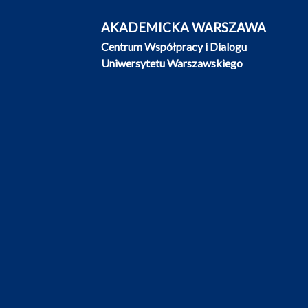
AKADEMICKA WARSZAWA
Centrum Współpracy i Dialogu
Uniwersytetu Warszawskiego