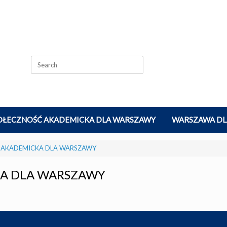
Search
for:
OŁECZNOŚĆ AKADEMICKA DLA WARSZAWY
WARSZAWA DL
 AKADEMICKA DLA WARSZAWY
A DLA WARSZAWY